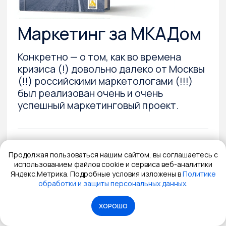
Продолжая пользоваться нашим сайтом, вы соглашаетесь с
использованием файлов cookie и сервиса веб-аналитики
Яндекс.Метрика. Подробные условия изложены в
Политике
обработки и защиты персональных данных
.
ХОРОШО